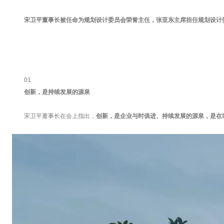
宋卫平董事长被任命为规划设计委员会荣誉主任，张亚东主席担任规划设计
01
创新，是持续发展的源泉
宋卫平董事长在会上指出，
创新，是企业与时俱进、持续发展的源泉，是在