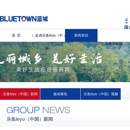
国
首 页
走进乐鱼leyu（中
新闻资讯
乐鱼手机版
国）
乐鱼leyu（中国）新闻
媒体聚焦
乐鱼leyu（中国）视频
乐鱼leyu（中国）新闻