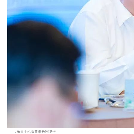
○乐鱼手机版董事长宋卫平