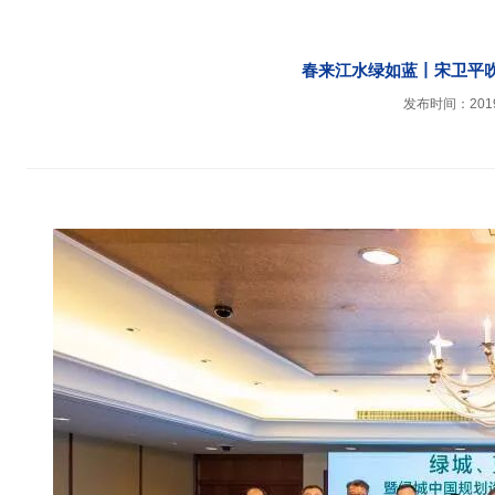
春来江水绿如蓝丨宋卫平吹
发布时间：2019-