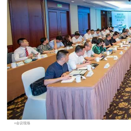
○会议现场